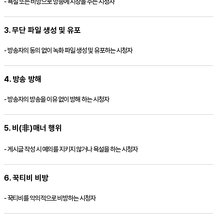
- 욕설 또는 비방으로 방송에 지장을 주는 시청자
3. 무단 파일 생성 및 유포
- 방송자의 동의 없이 녹화 파일 생성 및 유포하는 시청자
4. 방송 방해
- 방송자의 방송을 이유 없이 방해 하는 시청자
5. 비(非)매너 행위
- 게시글 작성 시 예의를 지키지 않거나 욕설을 하는 시청자
6.
꾹티비
비방
-
꾹티비
를 악의적으로 비방하는 시청자