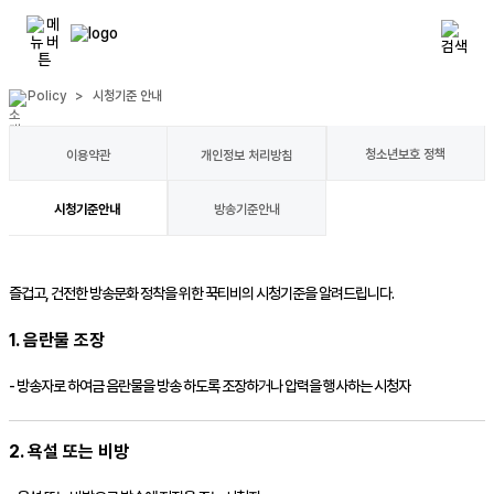
Policy
>
시청기준 안내
청소년보호 정책
이용약관
개인정보 처리방침
시청기준안내
방송기준안내
즐겁고, 건전한 방송문화 정착을 위한
꾹티비
의 시청기준을 알려드립니다.
1. 음란물 조장
- 방송자로 하여금 음란물을 방송 하도록 조장하거나 압력을 행사하는 시청자
2. 욕설 또는 비방