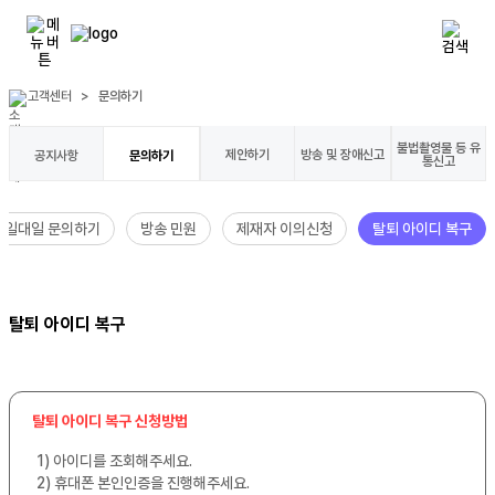
고객센터
>
문의하기
불법촬영물 등 유
제안하기
방송 및 장애신고
공지사항
문의하기
통신고
일대일 문의하기
방송 민원
제재자 이의신청
탈퇴 아이디 복구
탈퇴 아이디 복구
탈퇴 아이디 복구 신청방법
1) 아이디를 조회해주세요.
2) 휴대폰 본인인증을 진행해주세요.