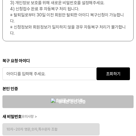
3) 개인정보 보호를 위해 새로운 비밀번호를 설정해주세요.
4) 신청접수 완료 후 자동복구 처리 됩니다.
※ 탈퇴일로부터 30일 이전 회원만 탈퇴한 아이디 복구신청이 가능합니
다.
※ 신청정보와 회원정보가 일치하지 않을 경우 자동복구 처리가 불가합니
다.
복구 요청 아이디
조회하기
본인 인증
휴대폰 본인 인증
새 비밀번호
유의사항 >