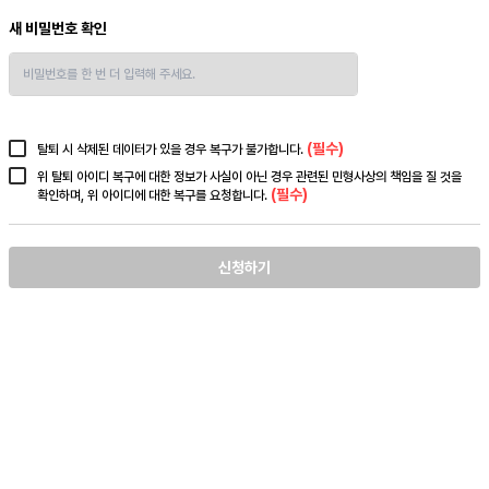
새 비밀번호 확인
(필수)
탈퇴 시 삭제된 데이터가 있을 경우 복구가 불가합니다.
위 탈퇴 아이디 복구에 대한 정보가 사실이 아닌 경우 관련된 민형사상의 책임을 질 것을
(필수)
확인하며, 위 아이디에 대한 복구를 요청합니다.
신청하기